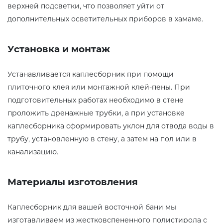
верхней подсветки, что позволяет уйти от
дополнительных осветительных приборов в хамаме.
Установка и монтаж
Устанавливается каплесборник при помощи
плиточного клея или монтажной клей-пены. При
подготовительных работах необходимо в стене
проложить дренажные трубки, а при установке
каплесборника сформировать уклон для отвода воды в
трубу, установленную в стену, а затем на пол или в
канализацию.
Материалы изготовления
Каплесборник для вашей восточной бани мы
изготавливаем из жестковспененного полистирола с