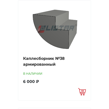
Каплесборник №38
армированный
В НАЛИЧИИ
6 000 ₽