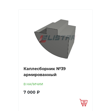
Каплесборник №39
армированный
В НАЛИЧИИ
7 000 ₽