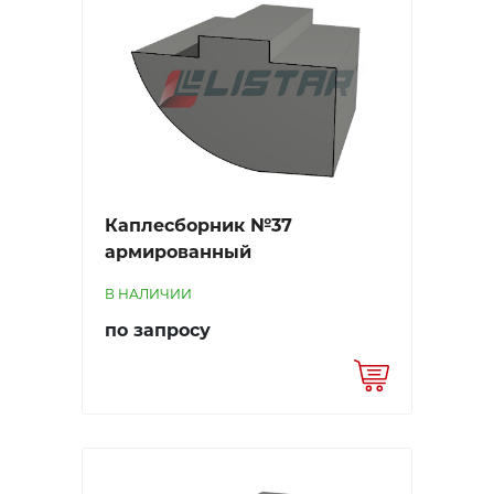
Каплесборник №37
армированный
В НАЛИЧИИ
по запросу