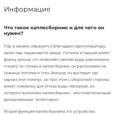
Информация
Что такое каплесборник и для чего он
нужен?
Пар в хамаме образуется благодаря парогенератору,
затем пар поднимается вверх. Потолок в парной имеет
форму купола, что позволяет каплям воды равномерно
стекать по стенам в каплесборник, он расположен на
границе потолка и стен. Внешне он выглядит как
карниз или плинтус, но при этом с оборотной стороны
имеет ложбинку для оттока воды. Материал, из
которого выполнен каплесборник – жестковспененный
армированный полистирол.
Вторая функция каплесборника это устройство