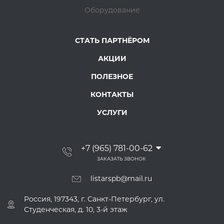
Оборудование
СТАТЬ ПАРТНЁРОМ
АКЦИИ
ПОЛЕЗНОЕ
КОНТАКТЫ
УСЛУГИ
+7 (965) 781-00-62
ЗАКАЗАТЬ ЗВОНОК
listarspb@mail.ru
Россия, 197343, г. Санкт-Петербург, ул.
Студенческая, д. 10, 3-й этаж