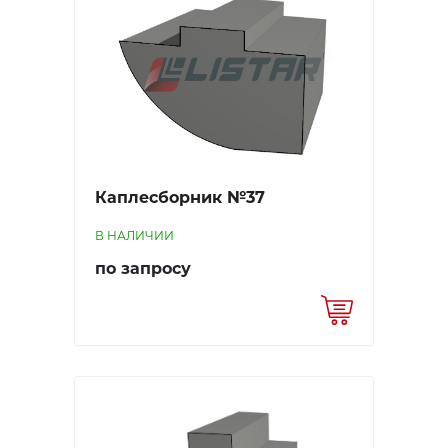
Каплесборник №37
В НАЛИЧИИ
по запросу