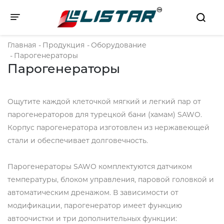
Toggle navigation
Главная
-
Продукция
-
Оборудование
-
Парогенераторы
Парогенераторы
Ощутите каждой клеточкой мягкий и легкий пар от
парогенераторов для турецкой бани (хамам) SAWO.
Корпус парогенератора изготовлен из нержавеющей
стали и обеспечивает долговечность.
Парогенераторы SAWO комплектуются датчиком
температуры, блоком управления, паровой головкой и
автоматическим дренажом. В зависимости от
модификации, парогенератор имеет функцию
автоочистки и три дополнительных функции: