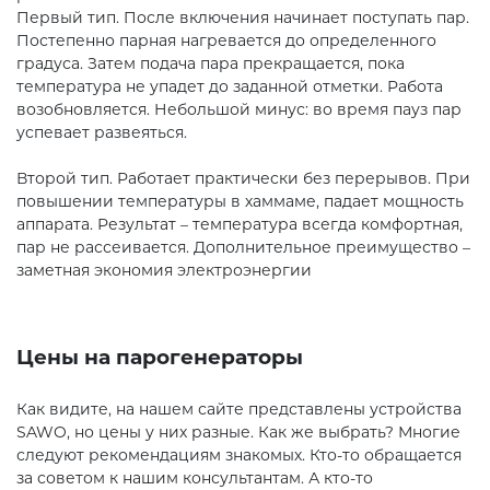
Первый тип. После включения начинает поступать пар.
Постепенно парная нагревается до определенного
градуса. Затем подача пара прекращается, пока
температура не упадет до заданной отметки. Работа
возобновляется. Небольшой минус: во время пауз пар
успевает развеяться.
Второй тип. Работает практически без перерывов. При
повышении температуры в хаммаме, падает мощность
аппарата. Результат – температура всегда комфортная,
пар не рассеивается. Дополнительное преимущество –
заметная экономия электроэнергии
Цены на парогенераторы
Как видите, на нашем сайте представлены устройства
SAWO, но цены у них разные. Как же выбрать? Многие
следуют рекомендациям знакомых. Кто-то обращается
за советом к нашим консультантам. А кто-то