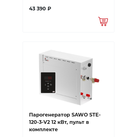
43 390 ₽
Парогенератор SAWO STE-
120-3-V2 12 кВт, пульт в
комплекте