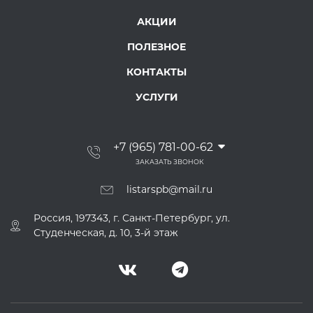
АКЦИИ
ПОЛЕЗНОЕ
КОНТАКТЫ
УСЛУГИ
+7 (965) 781-00-62
ЗАКАЗАТЬ ЗВОНОК
listarspb@mail.ru
Россия, 197343, г. Санкт-Петербург, ул.
Студенческая, д. 10, 3-й этаж