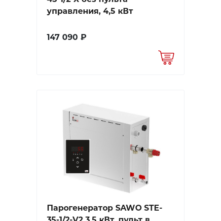
управления, 4,5 кВт
147 090 ₽
Парогенератор SAWO STE-
35-1/2-V2 3,5 кВт, пульт в