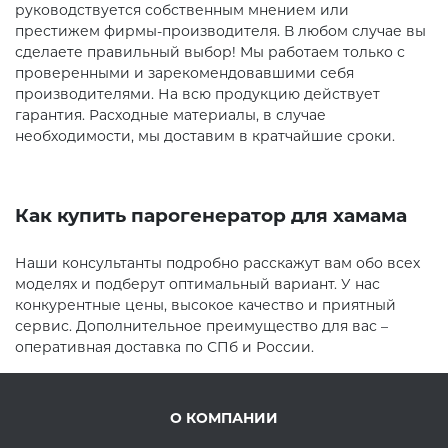
руководствуется собственным мнением или
престижем фирмы-производителя. В любом случае вы
сделаете правильный выбор! Мы работаем только с
проверенными и зарекомендовавшими себя
производителями. На всю продукцию действует
гарантия. Расходные материалы, в случае
необходимости, мы доставим в кратчайшие сроки.
Как купить парогенератор для хамама
Наши консультанты подробно расскажут вам обо всех
моделях и подберут оптимальный вариант. У нас
конкурентные цены, высокое качество и приятный
сервис. Дополнительное преимущество для вас –
оперативная доставка по СПб и России.
О КОМПАНИИ