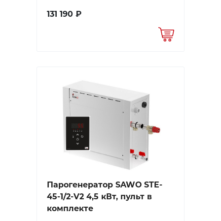
131 190 ₽
Парогенератор SAWO STE-
45-1/2-V2 4,5 кВт, пульт в
комплекте