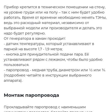
Прибор крепится в техническом помещении на стену,
на уровне груди или на полу – так с ним будет удобно
работать. Время от времени необходимо менять ТЭНы,
ведь это расходный материал, независимо от
выбранной модели или производителя и делать это
надо будет регулярно.
От генератора в хамам проходит:
- датчик температуры, который устанавливают в
парной на высоте 1,7 - 1,9 метра;
- кнопка для принудительной подачи пара. Её
устанавливают рядом с лежаком, чтобы было удобно
пользоваться.
- паропровод - медная труба, диаметром или ½ или ¾
(подробнее читайте в инструкции выбранного
аппарата).
Монтаж паропровода
Прокладывайте паропровод с наименьшим