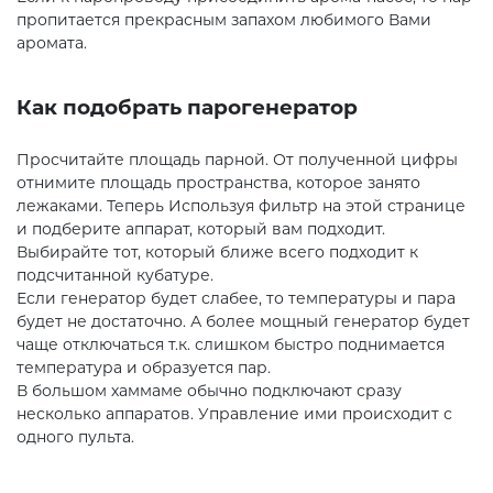
пропитается прекрасным запахом любимого Вами
аромата.
Как подобрать парогенератор
Просчитайте площадь парной. От полученной цифры
отнимите площадь пространства, которое занято
лежаками. Теперь Используя фильтр на этой странице
и подберите аппарат, который вам подходит.
Выбирайте тот, который ближе всего подходит к
подсчитанной кубатуре.
Если генератор будет слабее, то температуры и пара
будет не достаточно. А более мощный генератор будет
чаще отключаться т.к. слишком быстро поднимается
температура и образуется пар.
В большом хаммаме обычно подключают сразу
несколько аппаратов. Управление ими происходит с
одного пульта.