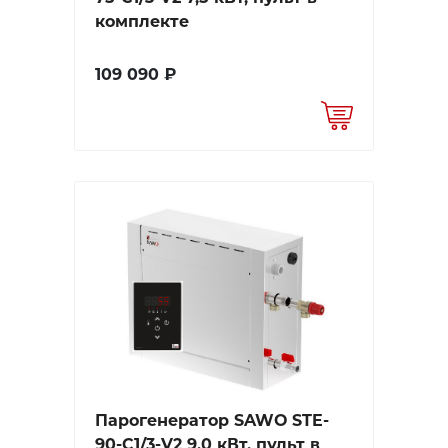
комплекте
109 090 ₽
Парогенератор SAWO STE-
90-C1/3-V2 9,0 кВт, пульт в