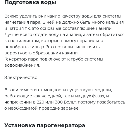
Подготовка воды
Важно уделить внимание качеству воды для системы
нагнетания пара. В ней не должно быть много кальция
и натрия т.к. это основные составляющие накипи.
Лучше всего отдать воду на анализ, а затем обратиться
к специалистам, которые помогут правильно
подобрать фильтр. Это позволит исключить
вероятность образования накипи.
Генератор пара подключают к трубе системы
водоснабжения.
Электричество
В зависимости от мощности существуют модели,
работающие как на одной, так и на двух фазах, и
напряжении в 220 или 380 Вольт, поэтому позаботьтесь
о необходимой проводке заранее.
Установка парогенератора