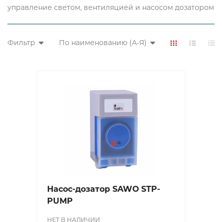
управление светом, вентиляцией и насосом дозатором
Фильтр
По наименованию (А-Я)
Насос-дозатор SAWO STP-
PUMP
НЕТ В НАЛИЧИИ