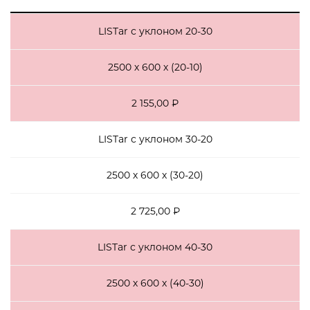
LISTar с уклоном 20-30
2500 х 600 х (20-10)
2 155,00 ₽
LISTar с уклоном 30-20
2500 х 600 х (30-20)
2 725,00 ₽
LISTar с уклоном 40-30
2500 х 600 х (40-30)