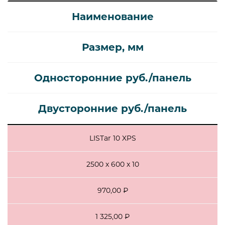
Наименование
Размер, мм
Односторонние руб./панель
Двусторонние руб./панель
LISTar 10 XPS
2500 х 600 х 10
970,00 ₽
1 325,00 ₽