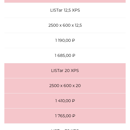
LISTar 12,5 XPS
2500 х 600 х 12,5
1 190,00 ₽
1 685,00 ₽
LISTar 20 XPS
2500 х 600 х 20
1 410,00 ₽
1 765,00 ₽