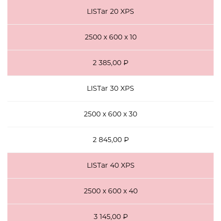
LISTar 20 XPS
2500 х 600 х 10
2 385,00 ₽
LISTar 30 XPS
2500 х 600 х 30
2 845,00 ₽
LISTar 40 XPS
2500 х 600 х 40
3 145,00 ₽