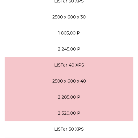
LISTar 30 XPS
2500 х 600 х 30
1 805,00 ₽
2 245,00 ₽
LISTar 40 XPS
2500 х 600 х 40
2 285,00 ₽
2 520,00 ₽
LISTar 50 XPS