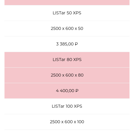
LISTar 50 XPS
2500 х 600 х 50
3 385,00 ₽
LISTar 80 XPS
2500 х 600 х 80
4 400,00 ₽
LISTar 100 XPS
2500 х 600 х 100