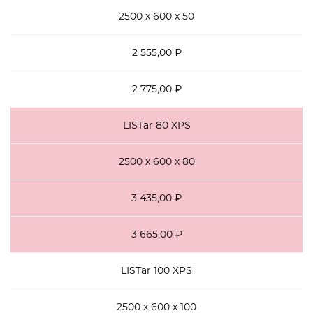
2500 х 600 х 50
2 555,00 ₽
2 775,00 ₽
LISTar 80 XPS
2500 х 600 х 80
3 435,00 ₽
3 665,00 ₽
LISTar 100 XPS
2500 х 600 х 100