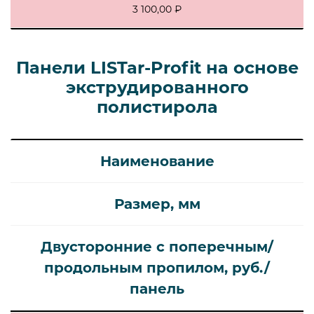
3 100,00 ₽
Панели LISTar-Profit на основе
экструдированного
полистирола
Наименование
Размер, мм
Двусторонние с поперечным/
продольным пропилом, руб./
панель