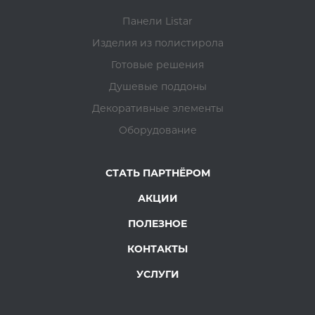
Панели Listar
Изделия из полистирола
Готовые решения
Душевые поддоны
Декоративные элементы
Оборудование
СТАТЬ ПАРТНЁРОМ
АКЦИИ
ПОЛЕЗНОЕ
КОНТАКТЫ
УСЛУГИ