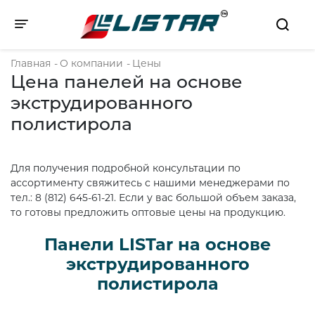
Toggle navigation
Главная
-
О компании
-
Цены
Цена панелей на основе
экструдированного
полистирола
Для получения подробной консультации по
ассортименту свяжитесь с нашими менеджерами по
тел.: 8 (812) 645-61-21. Если у вас большой объем заказа,
то готовы предложить оптовые цены на продукцию.
Панели LISTar на основе
экструдированного
полистирола