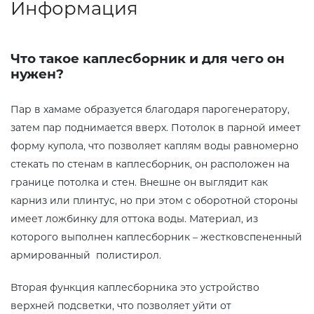
Информация
Что такое каплесборник и для чего он
нужен?
Пар в хамаме образуется благодаря парогенератору,
затем пар поднимается вверх. Потолок в парной имеет
форму купола, что позволяет каплям воды равномерно
стекать по стенам в каплесборник, он расположен на
границе потолка и стен. Внешне он выглядит как
карниз или плинтус, но при этом с оборотной стороны
имеет ложбинку для оттока воды. Материал, из
которого выполнен каплесборник – жестковспененный
армированный полистирол.
Вторая функция каплесборника это устройство
верхней подсветки, что позволяет уйти от