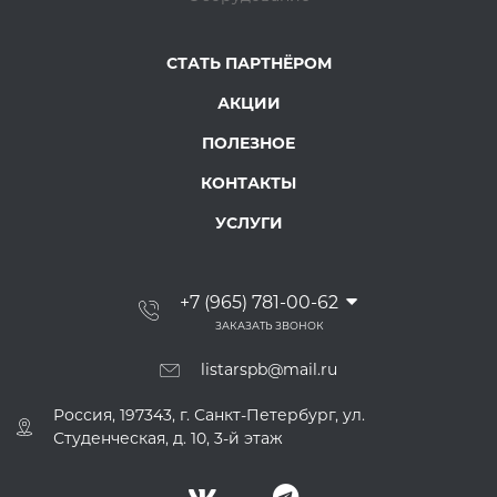
СТАТЬ ПАРТНЁРОМ
АКЦИИ
ПОЛЕЗНОЕ
КОНТАКТЫ
УСЛУГИ
+7 (965) 781-00-62
ЗАКАЗАТЬ ЗВОНОК
listarspb@mail.ru
Россия, 197343, г. Санкт-Петербург, ул.
Студенческая, д. 10, 3-й этаж