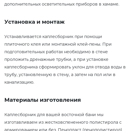
дополнительных осветительных приборов в хамаме.
Установка и монтаж
Устанавливается каплесборник при помощи
плиточного клея или монтажной клей-пены. При
подготовительных работах необходимо в стене
проложить дренажные трубки, а при установке
каплесборника сформировать уклон для отвода воды в
трубу, установленную в стену, а затем на пол или в
канализацию.
Материалы изготовления
Каплесборник для вашей восточной бани мы
изготавливаем из жестковспененного полистирола с
армированием или без. Пенопласт (пенополистирол)