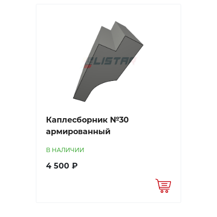
Каплесборник №30
армированный
В НАЛИЧИИ
4 500 ₽