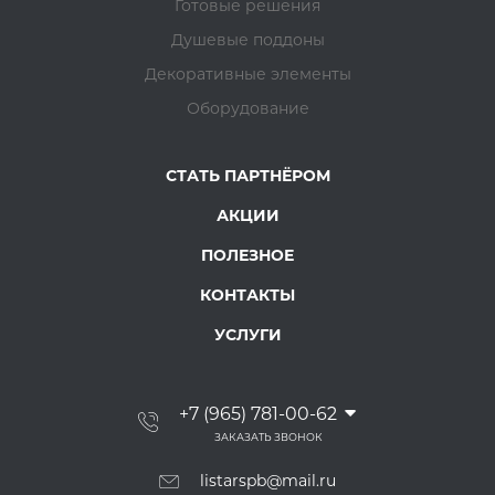
Готовые решения
Душевые поддоны
Декоративные элементы
Оборудование
СТАТЬ ПАРТНЁРОМ
АКЦИИ
ПОЛЕЗНОЕ
КОНТАКТЫ
УСЛУГИ
+7 (965) 781-00-62
ЗАКАЗАТЬ ЗВОНОК
listarspb@mail.ru