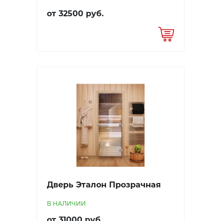
от 32500 руб.
Дверь Эталон Прозрачная
В НАЛИЧИИ
от 31000 руб.