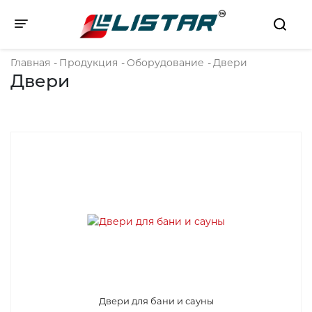
Toggle navigation
Главная
-
Продукция
-
Оборудование
-
Двери
Двери
Двери для бани и сауны