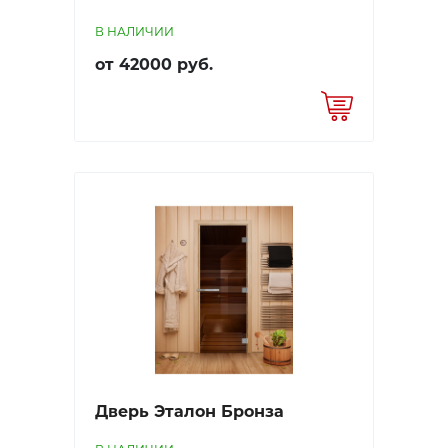
В НАЛИЧИИ
от 42000 руб.
Дверь Эталон Бронза