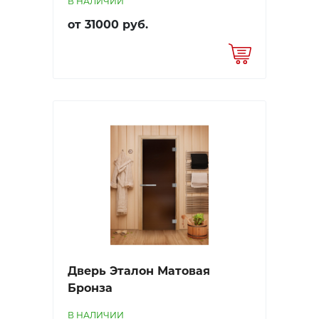
В НАЛИЧИИ
от 31000 руб.
Дверь Эталон Матовая
Бронза
В НАЛИЧИИ