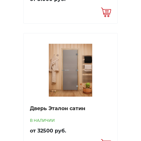
Дверь Эталон сатин
В НАЛИЧИИ
от 32500 руб.