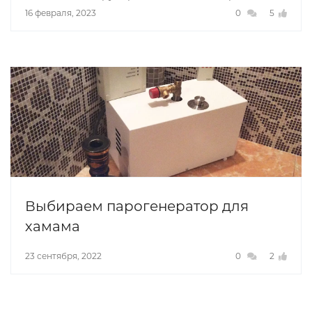
16 февраля, 2023
0
5
Выбираем парогенератор для
хамама
23 сентября, 2022
0
2