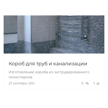
Короб для труб и канализации
Изготовление короба из экструдированного
полистирола
27 сентября, 2021
0
7