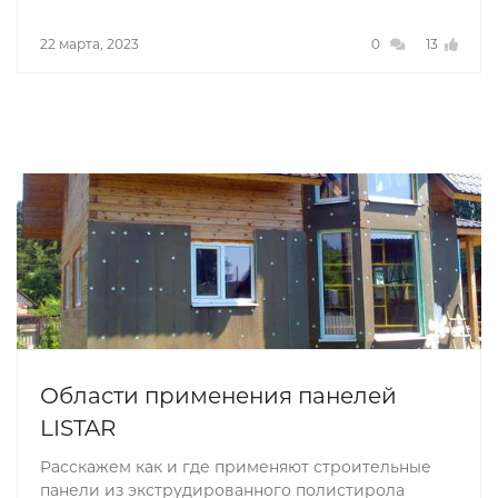
22 марта, 2023
0
13
Области применения панелей
LISTAR
Расскажем как и где применяют строительные
панели из экструдированного полистирола