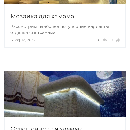
Мозаика для хамама
Рассмотрим наиболее популярные варианты
отделки стен хамама
17 марта, 2022
0
6
Освещение для хамама