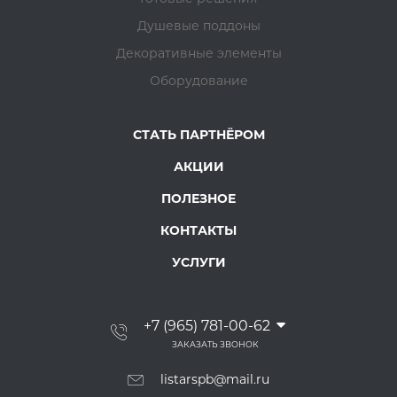
Душевые поддоны
Декоративные элементы
Оборудование
СТАТЬ ПАРТНЁРОМ
АКЦИИ
ПОЛЕЗНОЕ
КОНТАКТЫ
УСЛУГИ
+7 (965) 781-00-62
ЗАКАЗАТЬ ЗВОНОК
listarspb@mail.ru