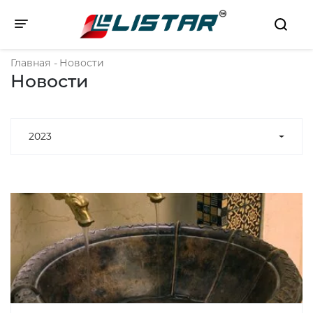
Toggle navigation
Главная
-
Новости
Новости
2023