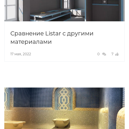
Сравнение Listar с другими
материалами
17 мая, 2022
0
7