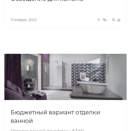
11 января, 2022
0
16
Бюджетный вариант отделки
ванной