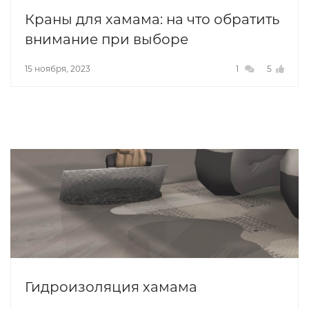
Краны для хамама: на что обратить
внимание при выборе
15 ноября, 2023
1
5
Гидроизоляция хамама