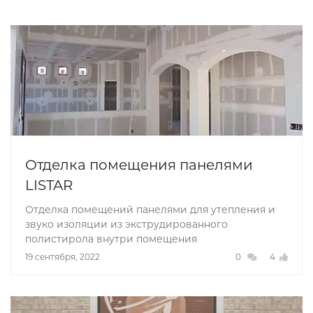
Отделка помещения панелями
LISTAR
Отделка помещений панелями для утепления и
звуко изоляции из экструдированного
полистирола внутри помещения
19 сентября, 2022
0
4