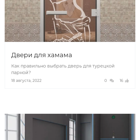
Двери для хамама
Как правильно выбрать дверь для турецкой
парной?
18 августа, 2022
0
16