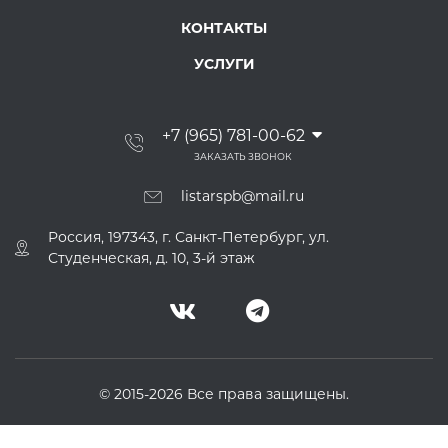
КОНТАКТЫ
УСЛУГИ
+7 (965) 781-00-62
ЗАКАЗАТЬ ЗВОНОК
listarspb@mail.ru
Россия, 197343, г. Санкт-Петербург, ул.
Студенческая, д. 10, 3-й этаж
© 2015-2026 Все права защищены.